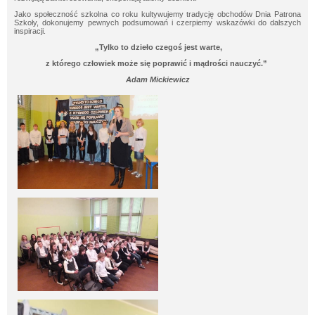
Jako społeczność szkolna co roku kultywujemy tradycję obchodów Dnia Patrona
Szkoły, dokonujemy pewnych podsumowań i czerpiemy wskazówki do dalszych
inspiracji.
„Tylko to dzieło czegoś jest warte,
z którego człowiek może się poprawić i mądrości nauczyć.”
Adam Mickiewicz