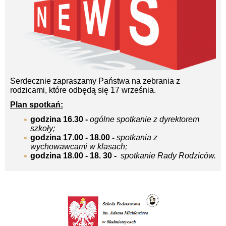
Serdecznie zapraszamy Państwa na zebrania z
rodzicami, które odbędą się 17 września.
Plan spotkań:
godzina 16.30 -
ogólne spotkanie z dyrektorem
szkoły;
godzina 17.00 - 18.00 -
spotkania z
wychowawcami w klasach;
godzina 18.00 - 18. 30 -
spotkanie Rady Rodziców.